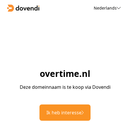
Nederlands
overtime.nl
Deze domeinnaam is te koop via Dovendi
Ik heb interesse