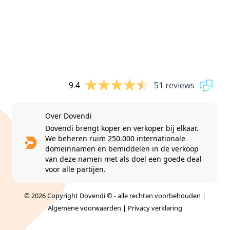
9.4
51 reviews
Over Dovendi
Dovendi brengt koper en verkoper bij elkaar.
We beheren ruim 250.000 internationale
domeinnamen en bemiddelen in de verkoop
van deze namen met als doel een goede deal
voor alle partijen.
© 2026 Copyright Dovendi © - alle rechten voorbehouden |
Algemene voorwaarden
|
Privacy verklaring